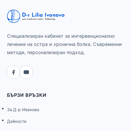
Специализиран кабинет за интервенционално
лечение на остра и хронична болка. Съвременни
методи, персонализиран подход.
БЪРЗИ ВРЪЗКИ
За Д-р Иванова
Дейности