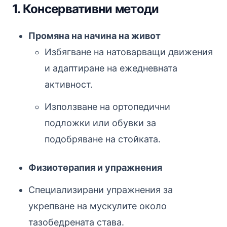
1. Консервативни методи
Промяна на начина на живот
Избягване на натоварващи движения
и адаптиране на ежедневната
активност.
Използване на ортопедични
подложки или обувки за
подобряване на стойката.
Физиотерапия и упражнения
Специализирани упражнения за
укрепване на мускулите около
тазобедрената става.