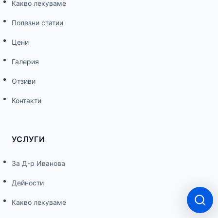
Какво лекуваме
Полезни статии
Цени
Галерия
Отзиви
Контакти
УСЛУГИ
За Д-р Иванова
Дейности
Какво лекуваме