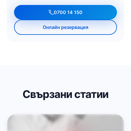
0700 14 150
Онлайн резервация
Свързани статии