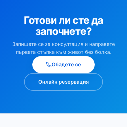
Готови ли сте да
започнете?
Запишете се за консултация и направете
първата стъпка към живот без болка.
Обадете се
Онлайн резервация