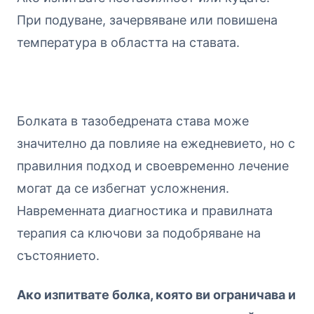
При подуване, зачервяване или повишена
температура в областта на ставата.
Болката в тазобедрената става може
значително да повлияе на ежедневието, но с
правилния подход и своевременно лечение
могат да се избегнат усложнения.
Навременната диагностика и правилната
терапия са ключови за подобряване на
състоянието.
Ако изпитвате болка, която ви ограничава и