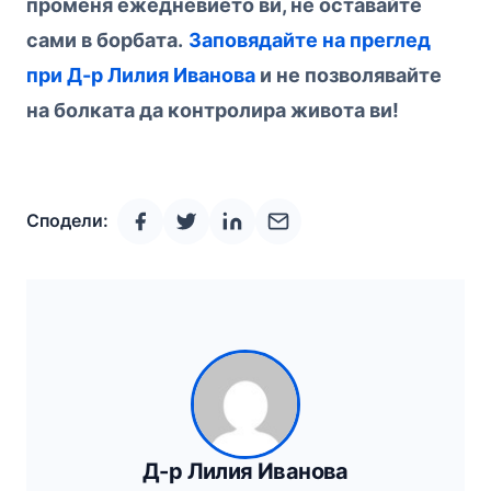
променя ежедневието ви, не оставайте
сами в борбата.
Заповядайте на преглед
при Д-р Лилия Иванова
и не позволявайте
на болката да контролира живота ви!
Сподели:
Д-р Лилия Иванова