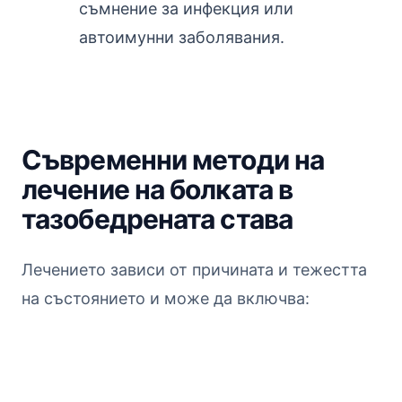
съмнение за инфекция или
автоимунни заболявания.
Съвременни методи на
лечение на болката в
тазобедрената става
Лечението зависи от причината и тежестта
на състоянието и може да включва: