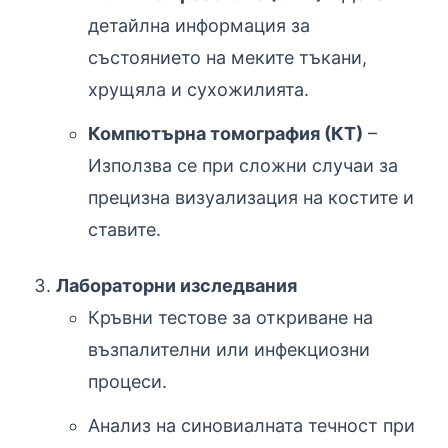
детайлна информация за
състоянието на меките тъкани,
хрущяла и сухожилията.
Компютърна томография (КТ)
–
Използва се при сложни случаи за
прецизна визуализация на костите и
ставите.
Лабораторни изследвания
Кръвни тестове за откриване на
възпалителни или инфекциозни
процеси.
Анализ на синовиалната течност при