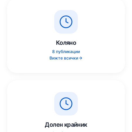
Коляно
8 публикации
Вижте всички
Долен крайник