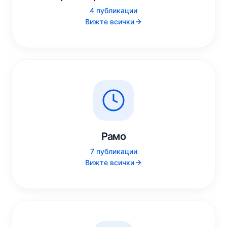
4 публикации
Вижте всички
Рамо
7 публикации
Вижте всички