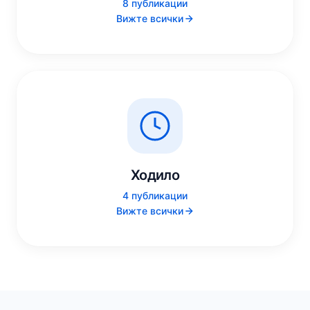
8 публикации
Вижте всички
Ходило
4 публикации
Вижте всички