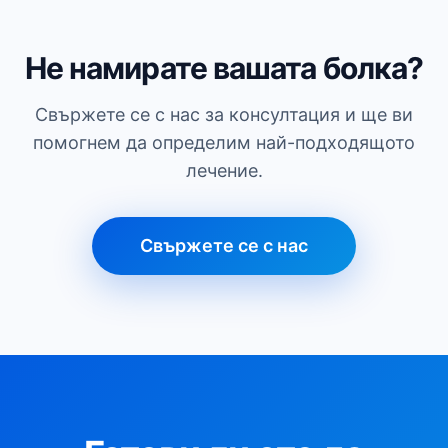
Не намирате вашата болка?
Свържете се с нас за консултация и ще ви
помогнем да определим най-подходящото
лечение.
Свържете се с нас