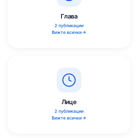
Глава
2 публикации
Вижте всички
Лице
2 публикации
Вижте всички