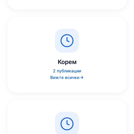
Корем
2 публикации
Вижте всички