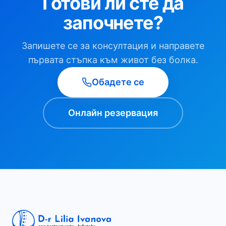
Готови ли сте да
започнете?
Запишете се за консултация и направете
първата стъпка към живот без болка.
Обадете се
Онлайн резервация