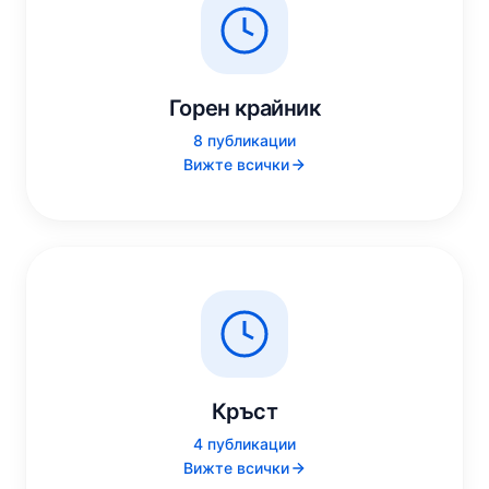
Горен крайник
8 публикации
Вижте всички
Кръст
4 публикации
Вижте всички