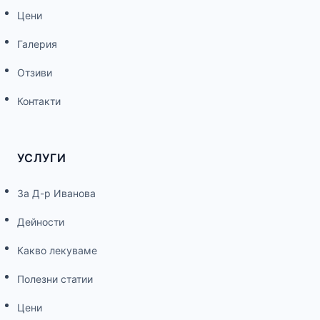
Цени
Галерия
Отзиви
Контакти
УСЛУГИ
За Д-р Иванова
Дейности
Какво лекуваме
Полезни статии
Цени