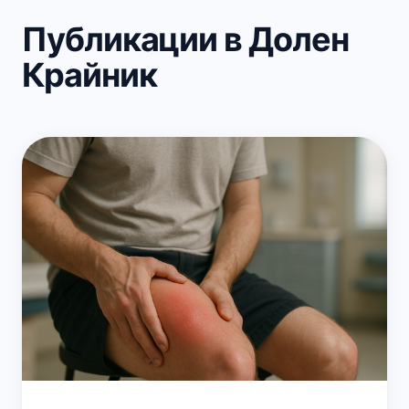
Публикации в Долен
Крайник