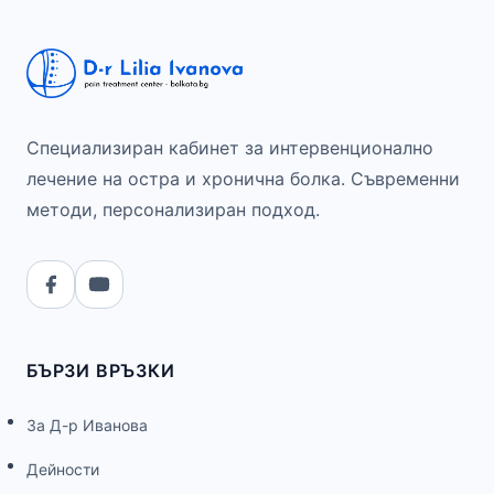
Специализиран кабинет за интервенционално
лечение на остра и хронична болка. Съвременни
методи, персонализиран подход.
БЪРЗИ ВРЪЗКИ
За Д-р Иванова
Дейности