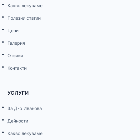
Какво лекуваме
Полезни статии
Цени
Галерия
Отзиви
Контакти
УСЛУГИ
За Д-р Иванова
Дейности
Какво лекуваме