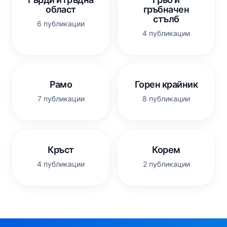
област
гръбначен
стълб
6 публикации
4 публикации
Рамо
Горен крайник
7 публикации
8 публикации
Кръст
Корем
4 публикации
2 публикации