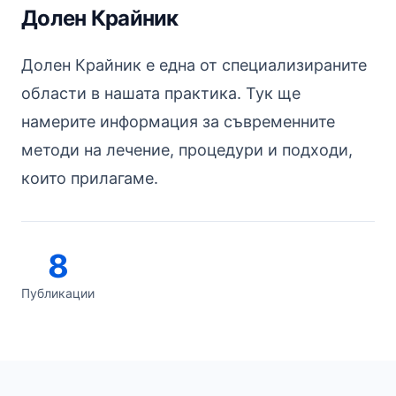
Долен Крайник
Долен Крайник е една от специализираните
области в нашата практика. Тук ще
намерите информация за съвременните
методи на лечение, процедури и подходи,
които прилагаме.
8
Публикации