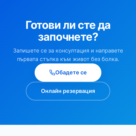
Готови ли сте да
започнете?
Запишете се за консултация и направете
първата стъпка към живот без болка.
Обадете се
Онлайн резервация