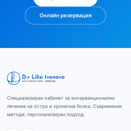
Онлайн резервация
Специализиран кабинет за интервенционално
лечение на остра и хронична болка. Съвременни
методи, персонализиран подход.