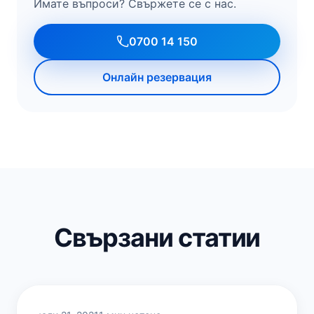
Имате въпроси? Свържете се с нас.
0700 14 150
Онлайн резервация
Свързани статии