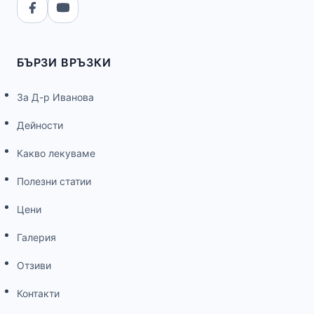
БЪРЗИ ВРЪЗКИ
За Д-р Иванова
Дейности
Какво лекуваме
Полезни статии
Цени
Галерия
Отзиви
Контакти