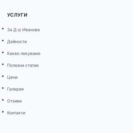
УСЛУГИ
За Д-р Иванова
Дейности
Какво лекуваме
Полезни статии
Цени
Галерия
Отзиви
Контакти