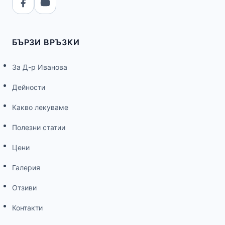
БЪРЗИ ВРЪЗКИ
За Д-р Иванова
Дейности
Какво лекуваме
Полезни статии
Цени
Галерия
Отзиви
Контакти