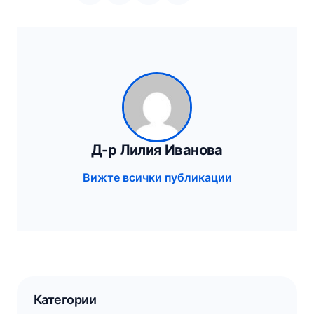
Д-р Лилия Иванова
Вижте всички публикации
Категории