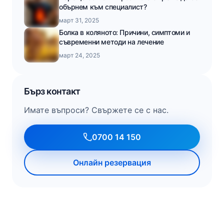
обърнем към специалист?
март 31, 2025
Болка в коляното: Причини, симптоми и
съвременни методи на лечение
март 24, 2025
Бърз контакт
Имате въпроси? Свържете се с нас.
0700 14 150
Онлайн резервация