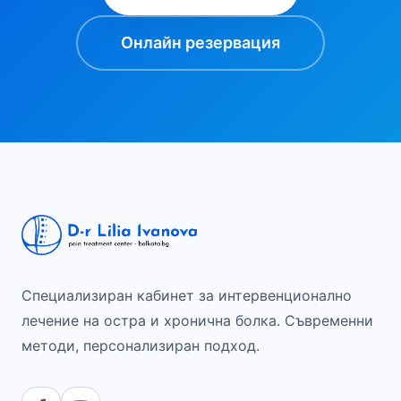
Онлайн резервация
Специализиран кабинет за интервенционално
лечение на остра и хронична болка. Съвременни
методи, персонализиран подход.