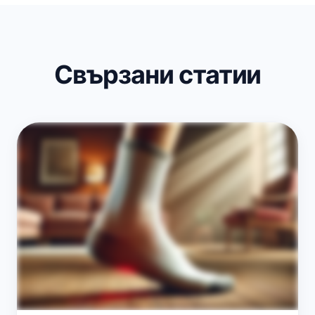
Свързани статии