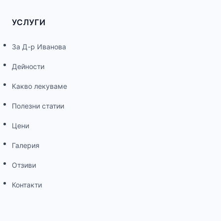
УСЛУГИ
За Д-р Иванова
Дейности
Какво лекуваме
Полезни статии
Цени
Галерия
Отзиви
Контакти