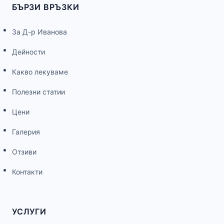
БЪРЗИ ВРЪЗКИ
За Д-р Иванова
Дейности
Какво лекуваме
Полезни статии
Цени
Галерия
Отзиви
Контакти
УСЛУГИ