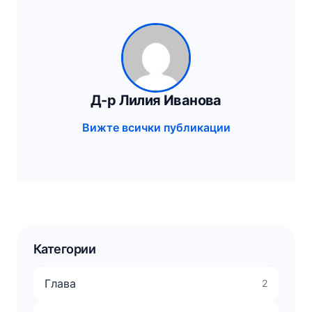
Д-р Лилия Иванова
Вижте всички публикации
Категории
Глава
2