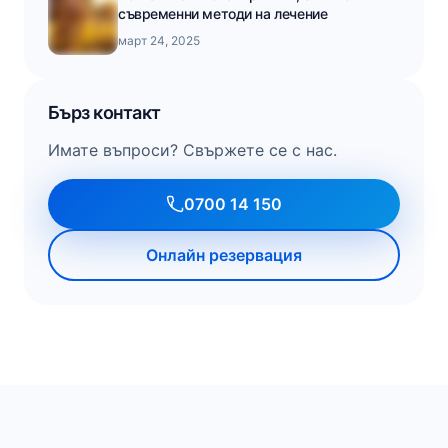
съвременни методи на лечение
март 24, 2025
Бърз контакт
Имате въпроси? Свържете се с нас.
0700 14 150
Онлайн резервация