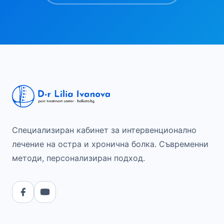
Специализиран кабинет за интервенционално
лечение на остра и хронична болка. Съвременни
методи, персонализиран подход.