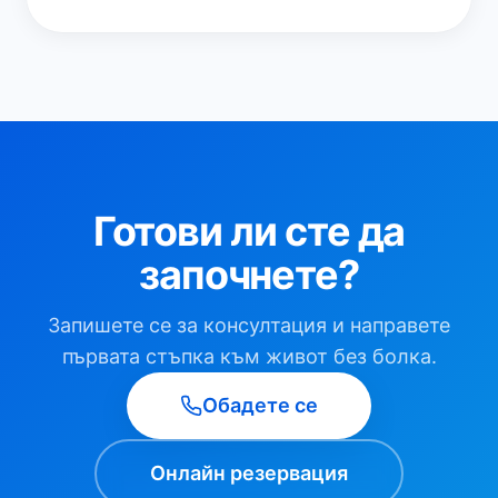
Готови ли сте да
започнете?
Запишете се за консултация и направете
първата стъпка към живот без болка.
Обадете се
Онлайн резервация