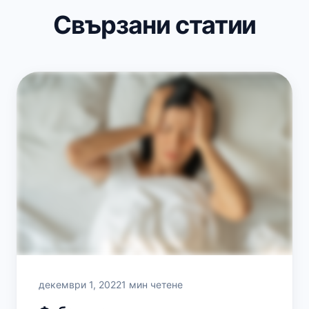
Свързани статии
декември 1, 2022
1 мин четене