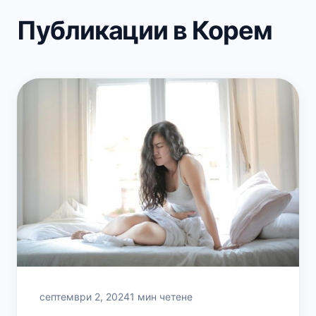
Публикации в Корем
септември 2, 2024
1 мин четене