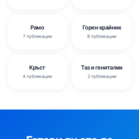
Рамо
Горен крайник
7 публикации
8 публикации
Кръст
Таз и гениталии
4 публикации
2 публикации