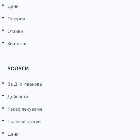
Цени
Галерия
Отзиви
Контакти
УСЛУГИ
За Д-р Иванова
Дейности
Какво лекуваме
Полезни статии
Цени