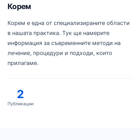
Корем
Корем е една от специализираните области
в нашата практика. Тук ще намерите
информация за съвременните методи на
лечение, процедури и подходи, които
прилагаме.
2
Публикации