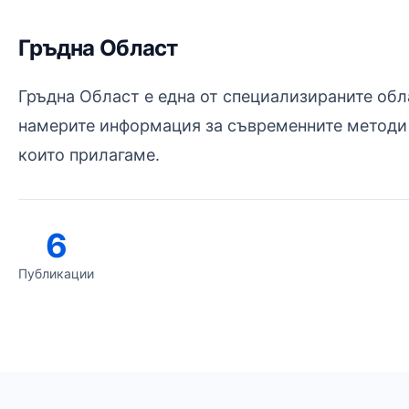
Гръдна Област
Гръдна Област е една от специализираните обл
намерите информация за съвременните методи 
които прилагаме.
6
Публикации