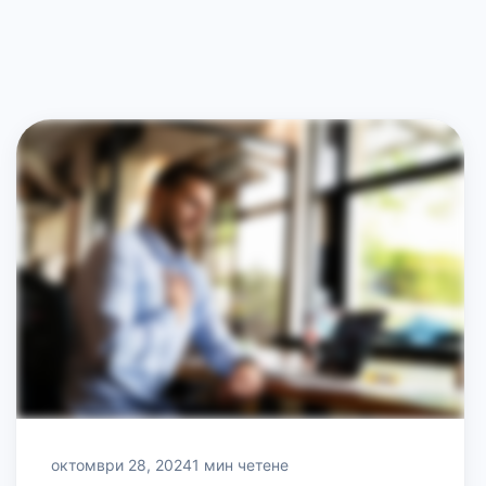
октомври 28, 2024
1 мин четене