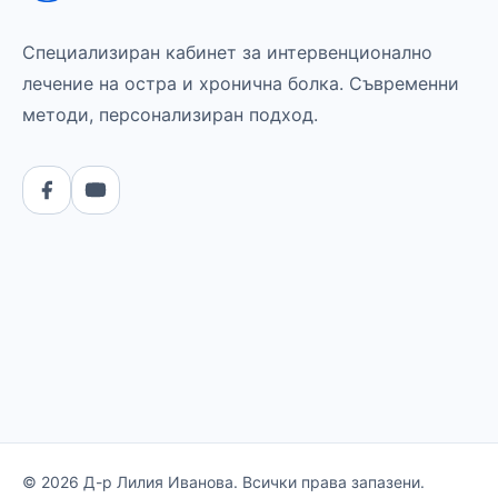
Специализиран кабинет за интервенционално
лечение на остра и хронична болка. Съвременни
методи, персонализиран подход.
© 2026 Д-р Лилия Иванова. Всички права запазени.