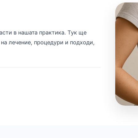
асти в нашата практика. Тук ще
на лечение, процедури и подходи,