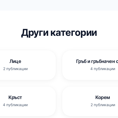
Други категории
Лице
Гръб и гръбначен 
2 публикации
4 публикации
Кръст
Корем
4 публикации
2 публикации