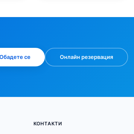
Обадете се
Онлайн резервация
КОНТАКТИ