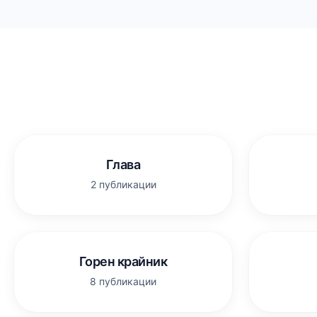
Глава
2 публикации
Горен крайник
8 публикации