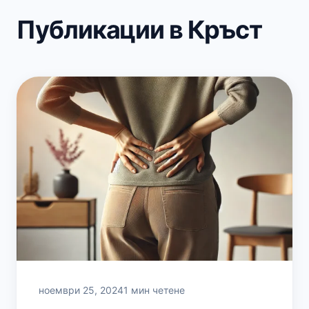
Публикации в Кръст
ноември 25, 2024
1 мин четене