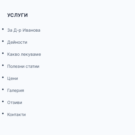
УСЛУГИ
За Д-р Иванова
Дейности
Какво лекуваме
Полезни статии
Цени
Галерия
Отзиви
Контакти