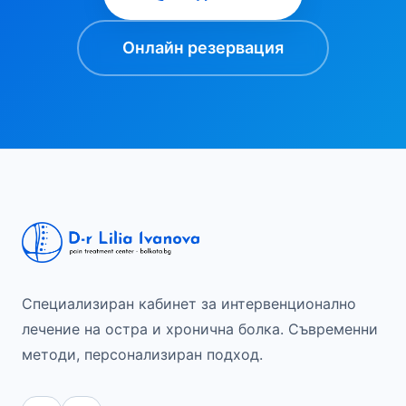
Онлайн резервация
Специализиран кабинет за интервенционално
лечение на остра и хронична болка. Съвременни
методи, персонализиран подход.