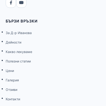
БЪРЗИ ВРЪЗКИ
За Д-р Иванова
Дейности
Какво лекуваме
Полезни статии
Цени
Галерия
Отзиви
Контакти