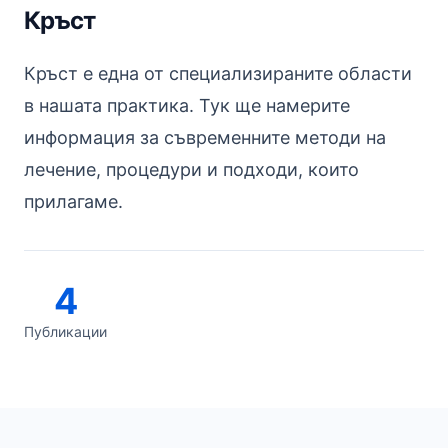
Кръст
Кръст е една от специализираните области
в нашата практика. Тук ще намерите
информация за съвременните методи на
лечение, процедури и подходи, които
прилагаме.
4
Публикации