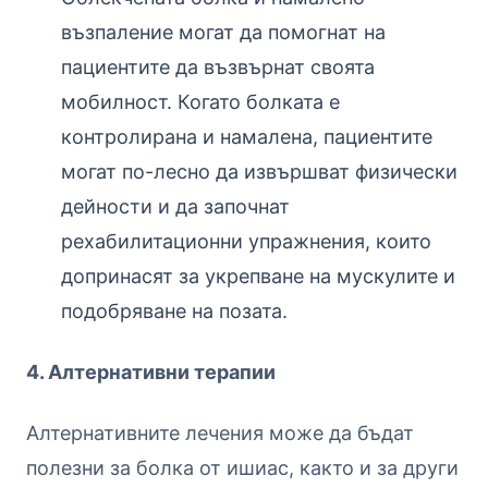
възпаление могат да помогнат на
пациентите да възвърнат своята
мобилност. Когато болката е
контролирана и намалена, пациентите
могат по-лесно да извършват физически
дейности и да започнат
рехабилитационни упражнения, които
допринасят за укрепване на мускулите и
подобряване на позата.
4. Алтернативни терапии
Алтернативните лечения може да бъдат
полезни за болка от ишиас, както и за други