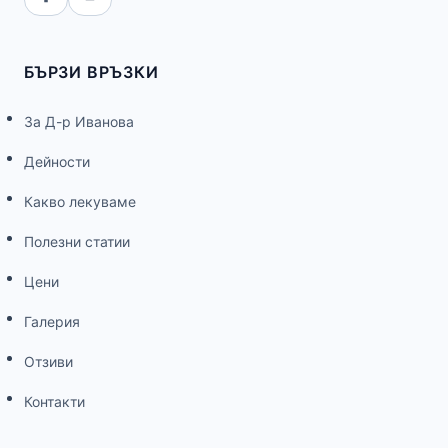
БЪРЗИ ВРЪЗКИ
За Д-р Иванова
Дейности
Какво лекуваме
Полезни статии
Цени
Галерия
Отзиви
Контакти