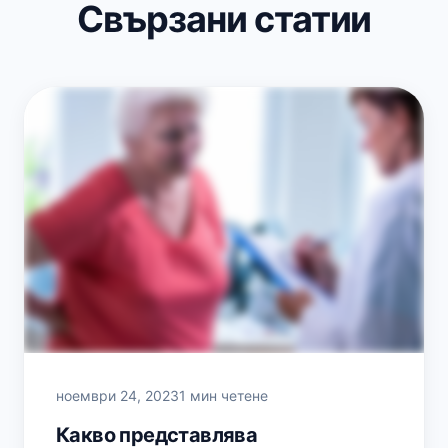
Свързани статии
ноември 24, 2023
1 мин четене
Какво представлява