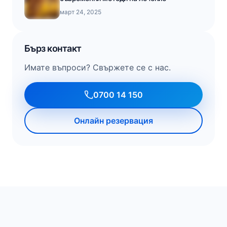
март 24, 2025
Бърз контакт
Имате въпроси? Свържете се с нас.
0700 14 150
Онлайн резервация