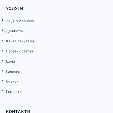
УСЛУГИ
За Д-р Иванова
Дейности
Какво лекуваме
Полезни статии
Цени
Галерия
Отзиви
Контакти
КОНТАКТИ