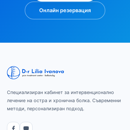
Онлайн резервация
Специализиран кабинет за интервенционално
лечение на остра и хронична болка. Съвременни
методи, персонализиран подход.